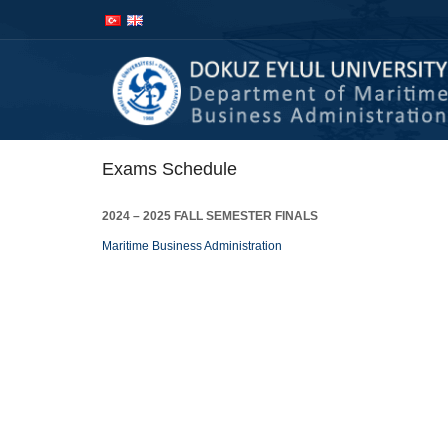
Exams Schedule
2024 – 2025 FALL SEMESTER FINALS
Maritime Business Administration