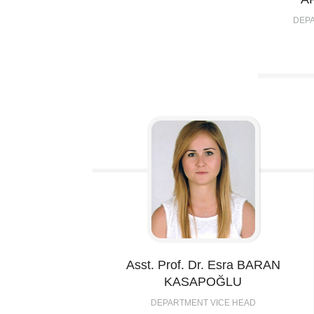
DEP
Asst. Prof. Dr. Esra
BARAN
KASAPOĞLU
DEPARTMENT VICE HEAD